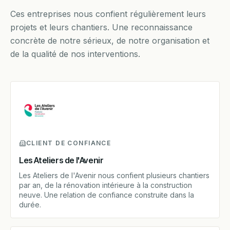
Ces entreprises nous confient régulièrement leurs
projets et leurs chantiers. Une reconnaissance
concrète de notre sérieux, de notre organisation et
de la qualité de nos interventions.
CLIENT DE CONFIANCE
Les Ateliers de l'Avenir
Les Ateliers de l'Avenir nous confient plusieurs chantiers
par an, de la rénovation intérieure à la construction
neuve. Une relation de confiance construite dans la
durée.