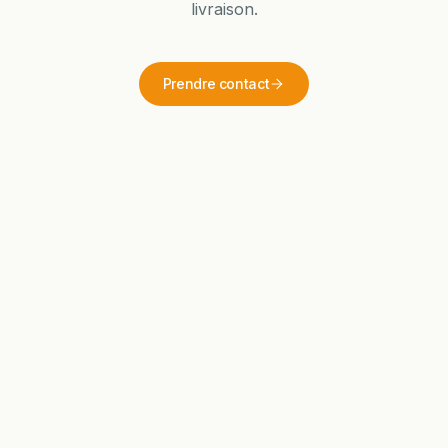
livraison.
Prendre contact