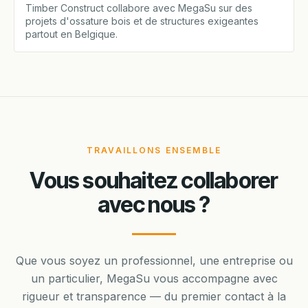
Timber Construct collabore avec MegaSu sur des
projets d'ossature bois et de structures exigeantes
partout en Belgique.
TRAVAILLONS ENSEMBLE
Vous souhaitez collaborer
avec nous ?
Que vous soyez un professionnel, une entreprise ou
un particulier, MegaSu vous accompagne avec
rigueur et transparence — du premier contact à la