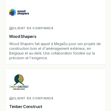
CLIENT DE CONFIANCE
Wood Shapers
Wood Shapers fait appel à MegaSu pour ses projets de
construction bois et d'aménagement extérieur, en
Belgique et au-delà. Une collaboration fondée sur la
précision et l'exigence.
CLIENT DE CONFIANCE
Timber Construct