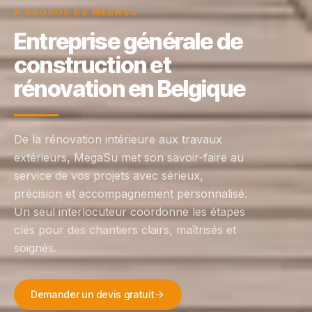
À PROPOS DE MEGASU
Entreprise générale de
construction et
rénovation en Belgique
De la rénovation intérieure aux travaux
extérieurs, MegaSu met son savoir-faire au
service de vos projets avec sérieux,
précision et accompagnement personnalisé.
Un seul interlocuteur coordonne les étapes
clés pour des chantiers clairs, maîtrisés et
soignés.
Demander un devis gratuit