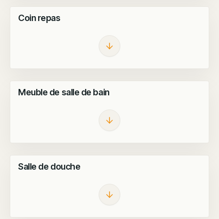
RÉNOVATION TERMINÉE
Coin repas
AVANT TRAVAUX
RÉNOVATION TERMINÉE
Meuble de salle de bain
AVANT TRAVAUX
RÉNOVATION TERMINÉE
Salle de douche
AVANT TRAVAUX