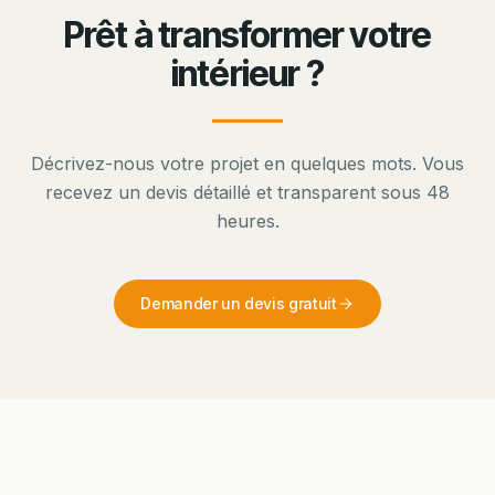
Prêt à transformer votre
intérieur ?
Décrivez-nous votre projet en quelques mots. Vous
recevez un devis détaillé et transparent sous 48
heures.
Demander un devis gratuit