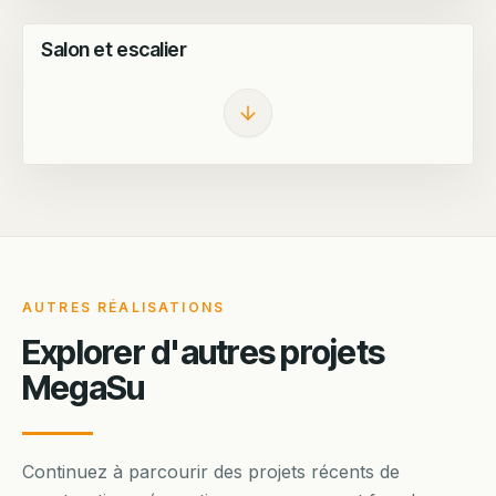
RÉNOVATION TERMINÉE
Salon et escalier
AVANT TRAVAUX
RÉNOVATION TERMINÉE
AUTRES RÉALISATIONS
Explorer d'autres projets
MegaSu
Continuez à parcourir des projets récents de